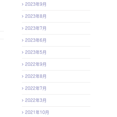
2023年9月
2023年8月
2023年7月
2023年6月
2023年5月
2022年9月
2022年8月
2022年7月
2022年3月
2021年10月