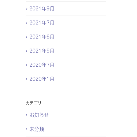
2021年9月
2021年7月
2021年6月
2021年5月
2020年7月
2020年1月
カテゴリー
お知らせ
未分類