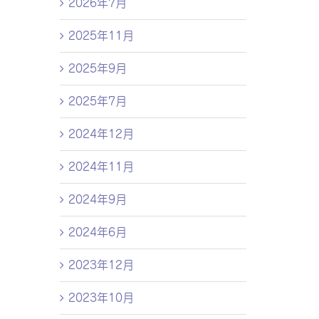
2026年7月
2025年11月
2025年9月
2025年7月
2024年12月
2024年11月
2024年9月
2024年6月
2023年12月
2023年10月