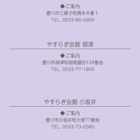
◆ご案内
豊川市三蔵子町橋本８番１
TEL. 0533-85-0900
やすらぎ会館 御津
◆ご案内
豊川市御津町御馬膳田134番地
TEL. 0533-77-1800
やすらぎ会館 小坂井
◆ご案内
豊川市小坂井町大塚77番地
TEL. 0533-73-2080