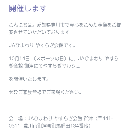
開催します
こんにちは。愛知県豊川市で真心をこめた葬儀をご提
案させていただいております
JAひまわり やすらぎ会館です。
10月14日 （スポーツの日）に、JAひまわり やすら
ぎ会館 御津にてやすらぎマルシェ
を開催いたします。
ぜひご家族皆様でご来場ください。
会 場：JAひまわり やすらぎ会館 御津（〒441-
0311 豊川市御津町御馬膳田134番地）