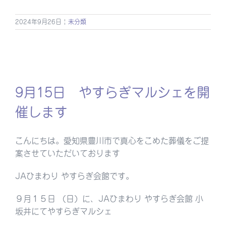
2024年9月26日
|
未分類
9月15日 やすらぎマルシェを開
催します
こんにちは。愛知県豊川市で真心をこめた葬儀をご提
案させていただいております
JAひまわり やすらぎ会館です。
９月１５日 （日）に、JAひまわり やすらぎ会館 小
坂井にてやすらぎマルシェ