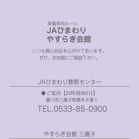
いつも真心対応を心がけております。
ぜひ、お気軽にご相談下さい。
JAひまわり葬祭センター
◆ご案内【24時間365日】
豊川市三蔵子町橋本８番１
TEL.0533-85-0900
やすらぎ会館 三蔵子