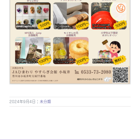
2024年9月4日
|
未分類