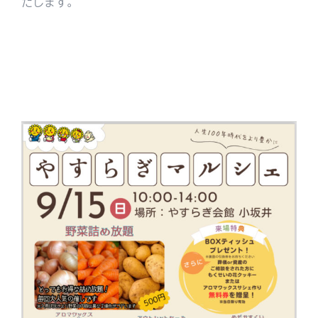
たします。