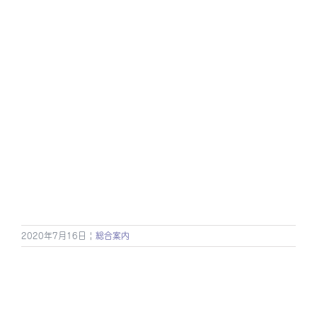
2020年7月16日
|
総合案内