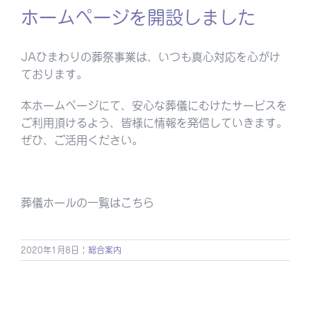
ホームページを開設しました
JAひまわりの葬祭事業は、いつも真心対応を心がけ
ております。
本ホームページにて、安心な葬儀にむけたサービスを
ご利用頂けるよう、皆様に情報を発信していきます。
ぜひ、ご活用ください。
葬儀ホールの一覧はこちら
2020年1月8日
|
総合案内