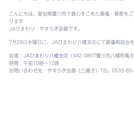
こんにちは。愛知県豊川市で真心をこめた葬儀・葬祭をご
ります
JAひまわり やすらぎ会館です。
7月29日水曜日に、JAひまわり八幡支店にて葬儀相談会
会場：
JAひまわり八幡支店
（442-0857豊川市八幡町亀
時間：午前10時～12時
お問い合わせ先：やすらぎ会館（三蔵子）TEL. 0533-85-