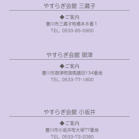
やすらぎ会館 三蔵子
◆ご案内
豊川市三蔵子町橋本８番１
TEL. 0533-85-0900
やすらぎ会館 御津
◆ご案内
豊川市御津町御馬膳田134番地
TEL. 0533-77-1800
やすらぎ会館 小坂井
◆ご案内
豊川市小坂井町大塚77番地
TEL. 0533-73-2080