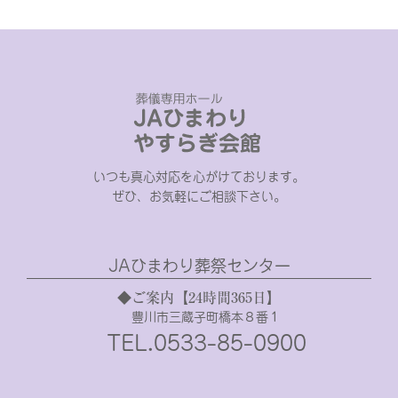
いつも真心対応を心がけております。
ぜひ、お気軽にご相談下さい。
JAひまわり葬祭センター
◆ご案内【24時間365日】
豊川市三蔵子町橋本８番１
TEL.0533-85-0900