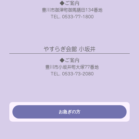
◆ご案内
豊川市御津町御馬膳田134番地
TEL. 0533-77-1800
やすらぎ会館 小坂井
◆ご案内
豊川市小坂井町大塚77番地
TEL. 0533-73-2080
お急ぎの方