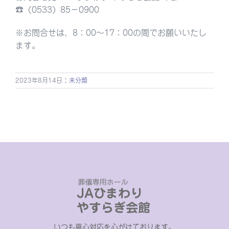
☎︎（0533）85−0900
※お問合せは、8：00〜17：00の間でお願いいたし
ます。
2023年8月14日
|
未分類
いつも真心対応を心がけております。