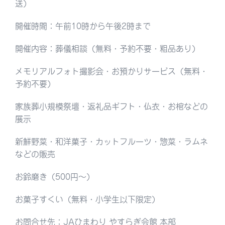
送）
開催時間：午前10時から午後2時まで
開催内容：葬儀相談（無料・予約不要・粗品あり）
メモリアルフォト撮影会・お預かりサービス（無料・
予約不要）
家族葬小規模祭壇・返礼品ギフト・仏衣・お棺などの
展示
新鮮野菜・和洋菓子・カットフルーツ・惣菜・ラムネ
などの販売
お鈴磨き（500円〜）
お菓子すくい（無料・小学生以下限定）
お問合せ先：JAひまわり やすらぎ会館 本部