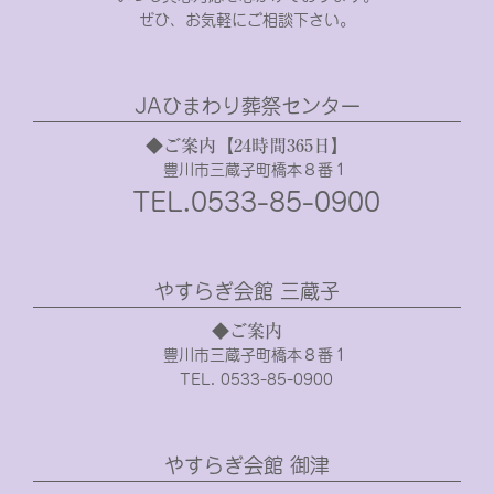
ぜひ、お気軽にご相談下さい。
JAひまわり葬祭センター
◆ご案内【24時間365日】
豊川市三蔵子町橋本８番１
TEL.0533-85-0900
やすらぎ会館 三蔵子
◆ご案内
豊川市三蔵子町橋本８番１
TEL. 0533-85-0900
やすらぎ会館 御津