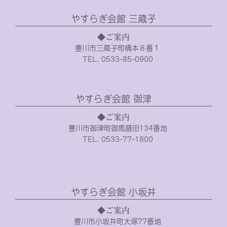
やすらぎ会館 三蔵子
◆ご案内
豊川市三蔵子町橋本８番１
TEL. 0533-85-0900
やすらぎ会館 御津
◆ご案内
豊川市御津町御馬膳田134番地
TEL. 0533-77-1800
やすらぎ会館 小坂井
◆ご案内
豊川市小坂井町大塚77番地