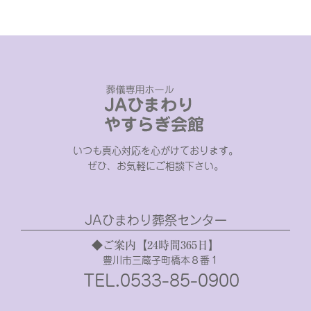
いつも真心対応を心がけております。
ぜひ、お気軽にご相談下さい。
JAひまわり葬祭センター
◆ご案内【24時間365日】
豊川市三蔵子町橋本８番１
TEL.0533-85-0900