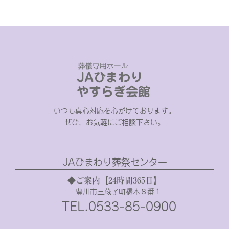
いつも真心対応を心がけております。
ぜひ、お気軽にご相談下さい。
JAひまわり葬祭センター
◆ご案内【24時間365日】
豊川市三蔵子町橋本８番１
TEL.0533-85-0900