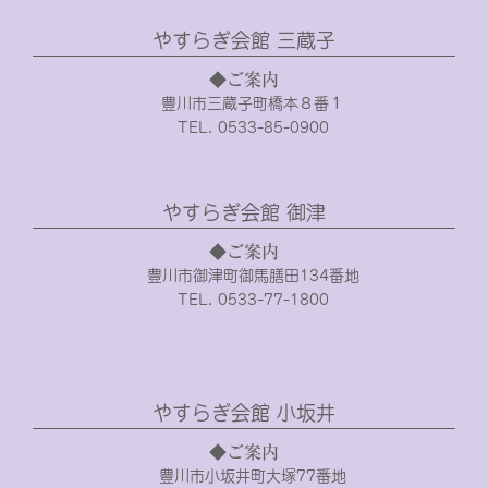
やすらぎ会館 三蔵子
◆ご案内
豊川市三蔵子町橋本８番１
TEL. 0533-85-0900
やすらぎ会館 御津
◆ご案内
豊川市御津町御馬膳田134番地
TEL. 0533-77-1800
やすらぎ会館 小坂井
◆ご案内
豊川市小坂井町大塚77番地