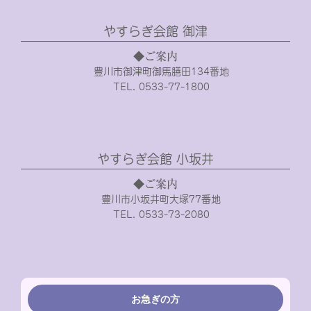
やすらぎ会館 御津
◆ご案内
豊川市御津町御馬膳田134番地
TEL. 0533-77-1800
やすらぎ会館 小坂井
◆ご案内
豊川市小坂井町大塚77番地
TEL. 0533-73-2080
お急ぎの方