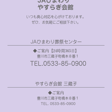
いつも真心対応を心がけております。
ぜひ、お気軽にご相談下さい。
JAひまわり葬祭センター
◆ご案内【24時間365日】
豊川市三蔵子町橋本８番１
TEL.0533-85-0900
やすらぎ会館 三蔵子
◆ご案内
豊川市三蔵子町橋本８番１
TEL. 0533-85-0900