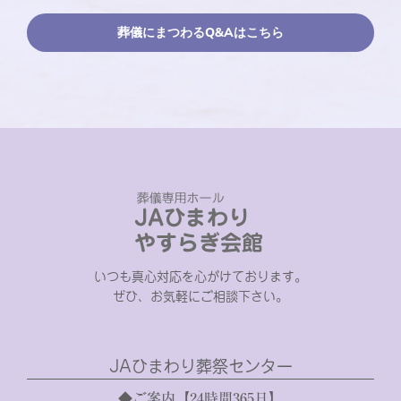
葬儀にまつわるQ&Aはこちら
いつも真心対応を心がけております。
ぜひ、お気軽にご相談下さい。
JAひまわり葬祭センター
◆ご案内【24時間365日】