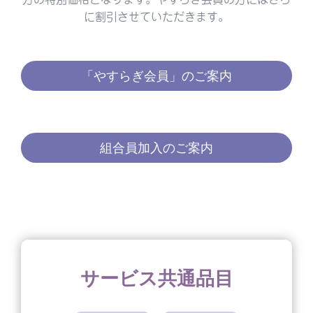
に割引させていただきます。
「やすらぎ会員」のご案内
組合員加入のご案内
サービス共通品目