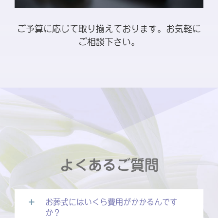
ご予算に応じて取り揃えております。お気軽に
ご相談下さい。
よくあるご質問
お葬式にはいくら費用がかかるんです
か？