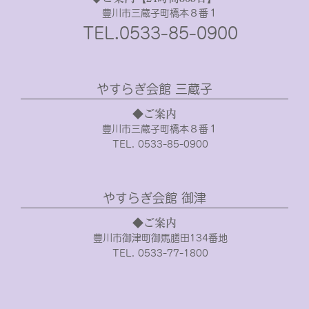
豊川市三蔵子町橋本８番１
TEL.0533-85-0900
やすらぎ会館 三蔵子
◆ご案内
豊川市三蔵子町橋本８番１
TEL. 0533-85-0900
やすらぎ会館 御津
◆ご案内
豊川市御津町御馬膳田134番地
TEL. 0533-77-1800