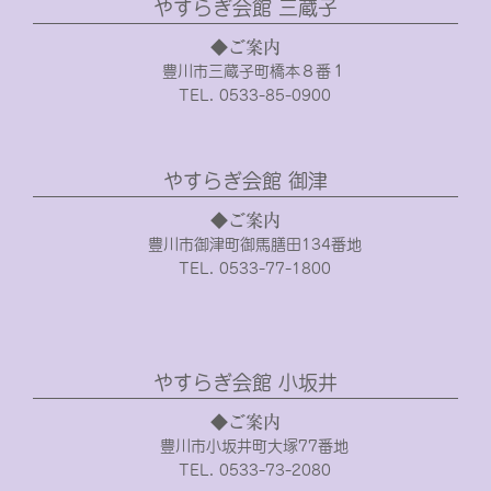
やすらぎ会館 三蔵子
◆ご案内
豊川市三蔵子町橋本８番１
TEL. 0533-85-0900
やすらぎ会館 御津
◆ご案内
豊川市御津町御馬膳田134番地
TEL. 0533-77-1800
やすらぎ会館 小坂井
◆ご案内
豊川市小坂井町大塚77番地
TEL. 0533-73-2080