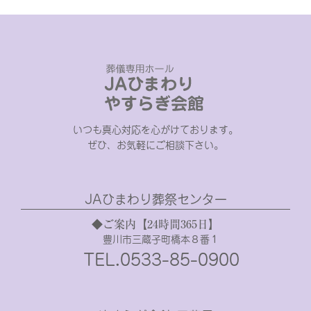
いつも真心対応を心がけております。
ぜひ、お気軽にご相談下さい。
JAひまわり葬祭センター
◆ご案内【24時間365日】
豊川市三蔵子町橋本８番１
TEL.0533-85-0900