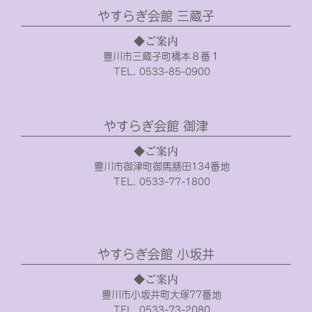
やすらぎ会館 三蔵子
◆ご案内
豊川市三蔵子町橋本８番１
TEL. 0533-85-0900
やすらぎ会館 御津
◆ご案内
豊川市御津町御馬膳田134番地
TEL. 0533-77-1800
やすらぎ会館 小坂井
◆ご案内
豊川市小坂井町大塚77番地
TEL. 0533-73-2080