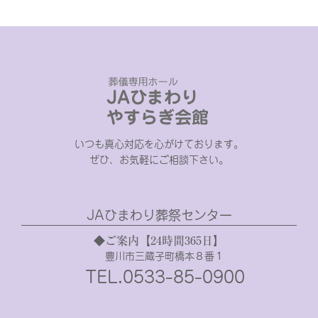
いつも真心対応を心がけております。
ぜひ、お気軽にご相談下さい。
JAひまわり葬祭センター
◆ご案内【24時間365日】
豊川市三蔵子町橋本８番１
TEL.0533-85-0900