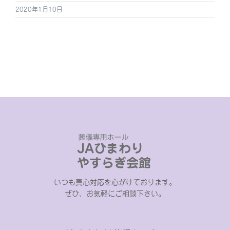
2020年1月10日
いつも真心対応を心がけております。
ぜひ、お気軽にご相談下さい。