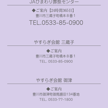
JAひまわり葬祭センター
◆ご案内【24時間365日】
豊川市三蔵子町橋本８番１
TEL.0533-85-0900
やすらぎ会館 三蔵子
◆ご案内
豊川市三蔵子町橋本８番１
TEL. 0533-85-0900
やすらぎ会館 御津
◆ご案内
豊川市御津町御馬膳田134番地
TEL. 0533-77-1800