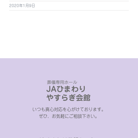
2020年1月9日
いつも真心対応を心がけております。
ぜひ、お気軽にご相談下さい。