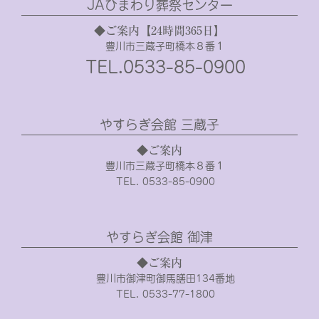
JAひまわり葬祭センター
◆ご案内【24時間365日】
豊川市三蔵子町橋本８番１
TEL.0533-85-0900
やすらぎ会館 三蔵子
◆ご案内
豊川市三蔵子町橋本８番１
TEL. 0533-85-0900
やすらぎ会館 御津
◆ご案内
豊川市御津町御馬膳田134番地
TEL. 0533-77-1800