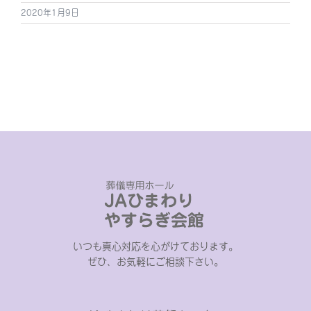
2020年1月9日
いつも真心対応を心がけております。
ぜひ、お気軽にご相談下さい。