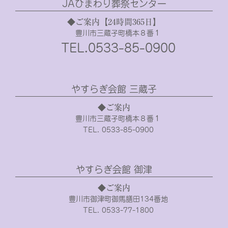
JAひまわり葬祭センター
◆ご案内【24時間365日】
豊川市三蔵子町橋本８番１
TEL.0533-85-0900
やすらぎ会館 三蔵子
◆ご案内
豊川市三蔵子町橋本８番１
TEL. 0533-85-0900
やすらぎ会館 御津
◆ご案内
豊川市御津町御馬膳田134番地
TEL. 0533-77-1800