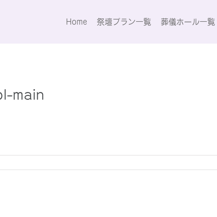
Home
祭壇プラン一覧
葬儀ホール一覧
ol-main