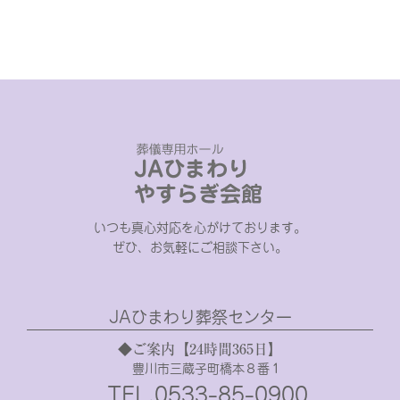
いつも真心対応を心がけております。
ぜひ、お気軽にご相談下さい。
JAひまわり葬祭センター
◆ご案内【24時間365日】
豊川市三蔵子町橋本８番１
TEL.0533-85-0900