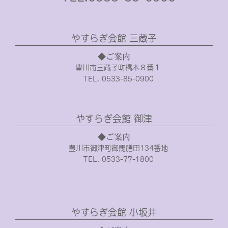
やすらぎ会館 三蔵子
◆ご案内
豊川市三蔵子町橋本８番１
TEL. 0533-85-0900
やすらぎ会館 御津
◆ご案内
豊川市御津町御馬膳田134番地
TEL. 0533-77-1800
やすらぎ会館 小坂井