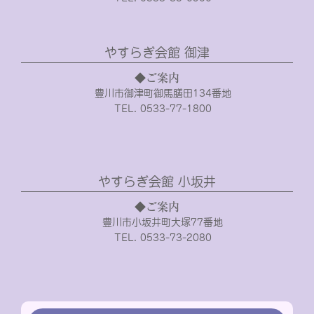
やすらぎ会館 御津
◆ご案内
豊川市御津町御馬膳田134番地
TEL. 0533-77-1800
やすらぎ会館 小坂井
◆ご案内
豊川市小坂井町大塚77番地
TEL. 0533-73-2080