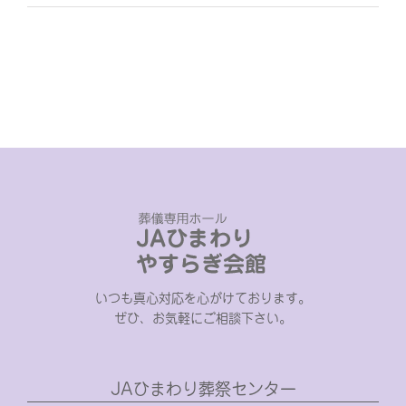
いつも真心対応を心がけております。
ぜひ、お気軽にご相談下さい。
JAひまわり葬祭センター