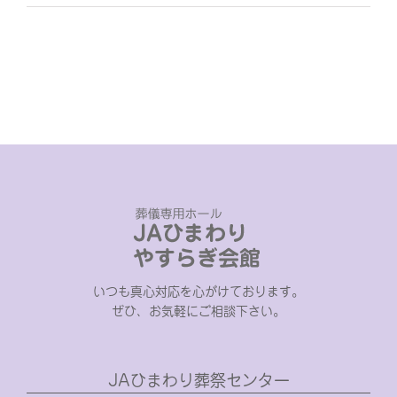
いつも真心対応を心がけております。
ぜひ、お気軽にご相談下さい。
JAひまわり葬祭センター