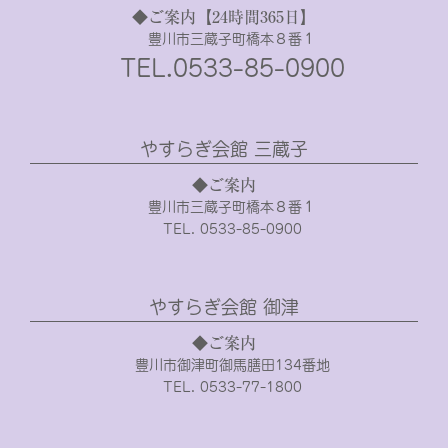
◆ご案内【24時間365日】
豊川市三蔵子町橋本８番１
TEL.0533-85-0900
やすらぎ会館 三蔵子
◆ご案内
豊川市三蔵子町橋本８番１
TEL. 0533-85-0900
やすらぎ会館 御津
◆ご案内
豊川市御津町御馬膳田134番地
TEL. 0533-77-1800