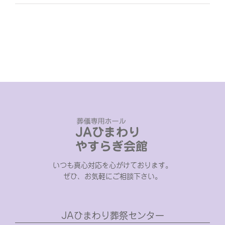
いつも真心対応を心がけております。
ぜひ、お気軽にご相談下さい。
JAひまわり葬祭センター