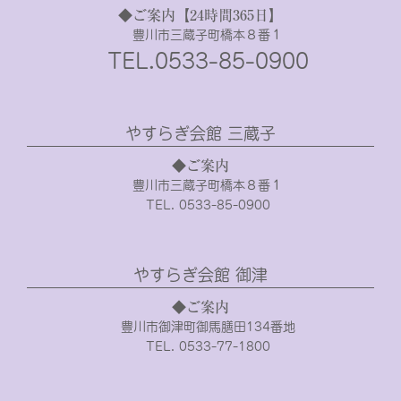
◆ご案内【24時間365日】
豊川市三蔵子町橋本８番１
TEL.0533-85-0900
やすらぎ会館 三蔵子
◆ご案内
豊川市三蔵子町橋本８番１
TEL. 0533-85-0900
やすらぎ会館 御津
◆ご案内
豊川市御津町御馬膳田134番地
TEL. 0533-77-1800