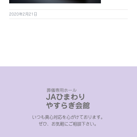
2020年2月21日
いつも真心対応を心がけております。
ぜひ、お気軽にご相談下さい。