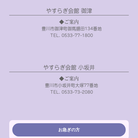
やすらぎ会館 御津
◆ご案内
豊川市御津町御馬膳田134番地
TEL. 0533-77-1800
やすらぎ会館 小坂井
◆ご案内
豊川市小坂井町大塚77番地
TEL. 0533-73-2080
お急ぎの方