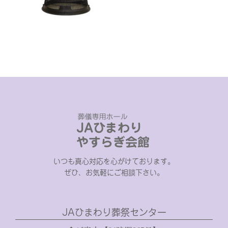
いつも真心対応を心がけております。
ぜひ、お気軽にご相談下さい。
JAひまわり葬祭センター