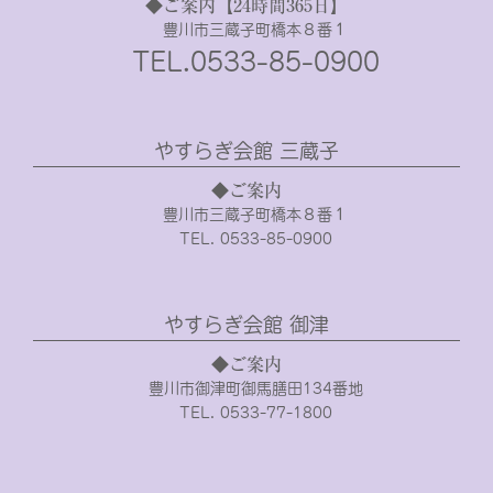
◆ご案内【24時間365日】
豊川市三蔵子町橋本８番１
TEL.0533-85-0900
やすらぎ会館 三蔵子
◆ご案内
豊川市三蔵子町橋本８番１
TEL. 0533-85-0900
やすらぎ会館 御津
◆ご案内
豊川市御津町御馬膳田134番地
TEL. 0533-77-1800