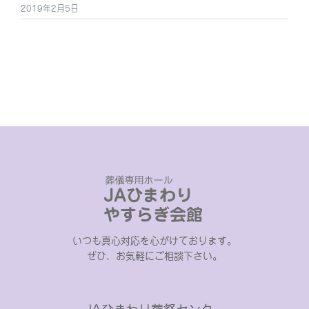
2019年2月5日
いつも真心対応を心がけております。
ぜひ、お気軽にご相談下さい。