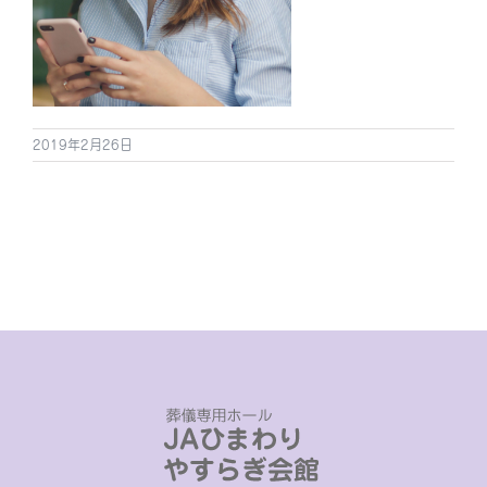
2019年2月26日