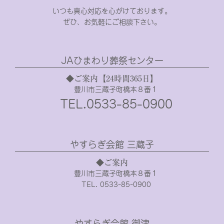
いつも真心対応を心がけております。
ぜひ、お気軽にご相談下さい。
JAひまわり葬祭センター
◆ご案内【24時間365日】
豊川市三蔵子町橋本８番１
TEL.0533-85-0900
やすらぎ会館 三蔵子
◆ご案内
豊川市三蔵子町橋本８番１
TEL. 0533-85-0900
やすらぎ会館 御津