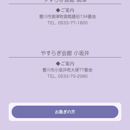
◆ご案内
豊川市御津町御馬膳田134番地
TEL. 0533-77-1800
やすらぎ会館 小坂井
◆ご案内
豊川市小坂井町大塚77番地
TEL. 0533-73-2080
お急ぎの方