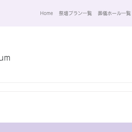
Home
祭壇プラン一覧
葬儀ホール一覧
ium