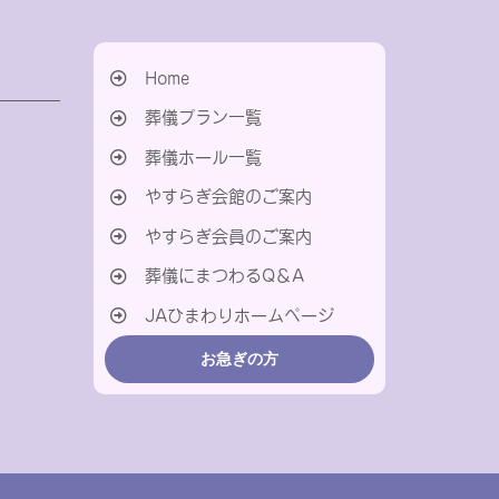
Home
葬儀プラン一覧
葬儀ホール一覧
やすらぎ会館のご案内
やすらぎ会員のご案内
葬儀にまつわるQ＆A
JAひまわりホームページ
お急ぎの方