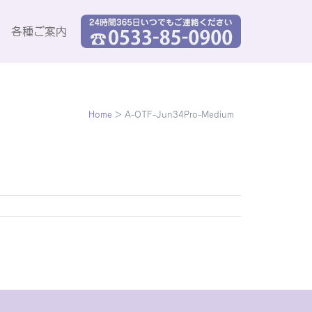
各種ご案内
Home
>
A-OTF-Jun34Pro-Medium